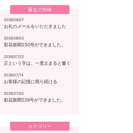
最近の投稿
2026/08/07
お礼のメールをいただきました
2026/08/03
彩花新聞230号ができました。
2026/07/23
正という字は、一度止まると書く
2026/07/14
お客様の記憶に残り続ける
2026/07/02
彩花新聞229号ができました。
カテゴリー