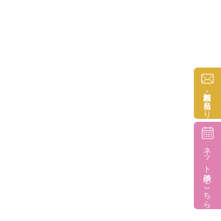
無料相談・お見積もり
ネット予約はこちら