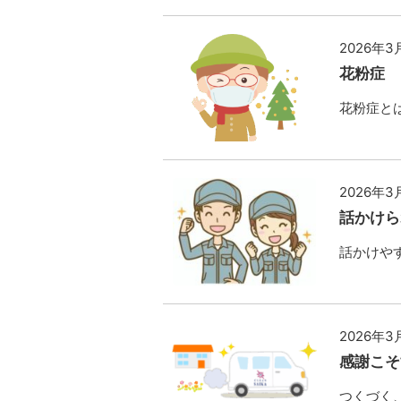
2026年3
花粉症
花粉症と
2026年3
話かけら
話かけやす
2026年3
感謝こそ
つくづく、