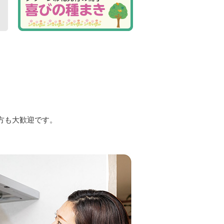
方も大歓迎です。