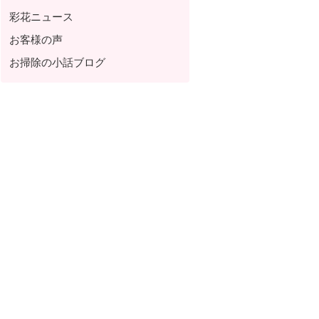
彩花ニュース
お客様の声
お掃除の小話ブログ