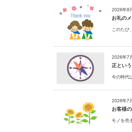
2026年8
お礼のメ
このたび、
2026年7
正という
今の時代は
2026年7
お客様の
モノを売る