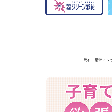
現在、清掃スタ