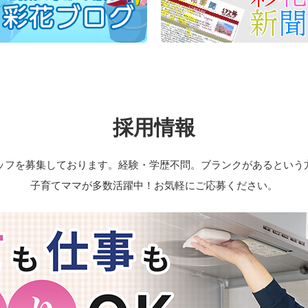
採用情報
ッフを募集しております。
経験・学歴不問。ブランクがあるという
子育てママが多数活躍中！お気軽にご応募ください。