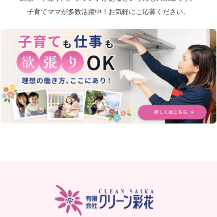
子育てママが多数活躍中！お気軽にご応募ください。