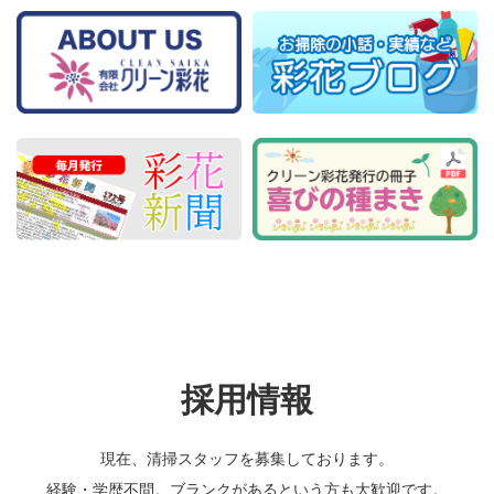
採用情報
現在、清掃スタッフを募集しております。
経験・学歴不問。ブランクがあるという方も大歓迎です。