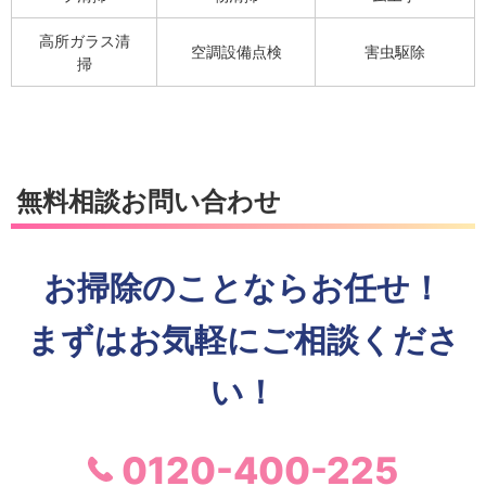
高所ガラス清
空調設備点検
害虫駆除
掃
無料相談お問い合わせ
お掃除のことならお任せ！
まずはお気軽にご相談くださ
い！
0120-400-225