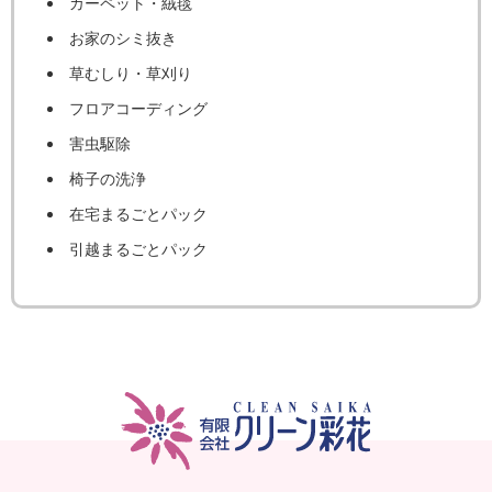
カーペット・絨毯
お家のシミ抜き
草むしり・草刈り
フロアコーディング
害虫駆除
椅子の洗浄
在宅まるごとパック
引越まるごとパック