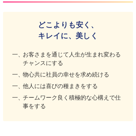
どこよりも安く、
キレイに、美しく
お客さまを通じて人生が生まれ変わる
チャンスにする
物心共に社員の幸せを求め続ける
他人には喜びの種まきをする
チームワーク良く積極的な心構えで仕
事をする