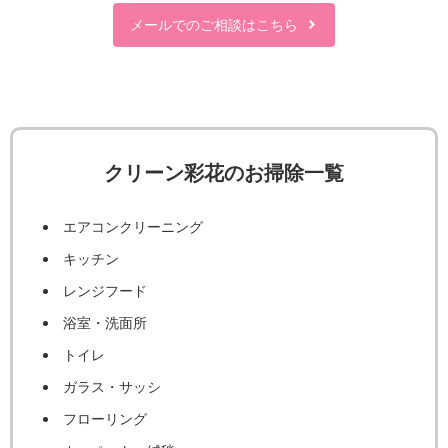
メールでのご相談はこちら
クリーン彩花のお掃除一覧
エアコンクリーニング
キッチン
レンジフード
浴室・洗面所
トイレ
ガラス・サッシ
フローリング