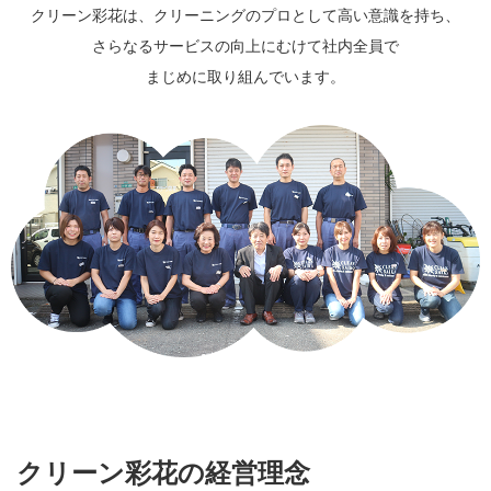
クリーン彩花は、クリーニングのプロとして
高い意識を持ち、
さらなるサービスの向上にむけて社内全員で
まじめに取り組んでいます。
クリーン彩花の経営理念