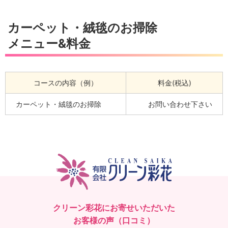
カーペット・絨毯のお掃除
メニュー&料金
コースの内容（例）
料金(税込)
カーペット・絨毯のお掃除
お問い合わせ下さい
クリーン彩花にお寄せいただいた
お客様の声（口コミ）