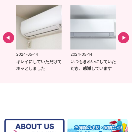
2024-05-14
2024-05-14
202
てい
キレイにしていただけて
いつもきれいにしていた
ま
いつ
ホッとしました
だき、感謝しています
と