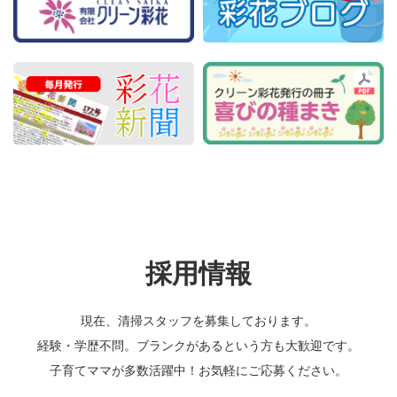
採用情報
現在、清掃スタッフを募集しております。
経験・学歴不問。ブランクがあるという方も大歓迎です。
子育てママが多数活躍中！お気軽にご応募ください。