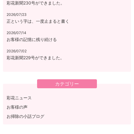
彩花新聞230号ができました。
2026/07/23
正という字は、一度止まると書く
2026/07/14
お客様の記憶に残り続ける
2026/07/02
彩花新聞229号ができました。
カテゴリー
彩花ニュース
お客様の声
お掃除の小話ブログ