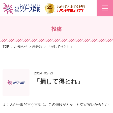
おかげさまで25年!
お客様実績約5万件
投稿
TOP
お知らせ
未分類
「損して得とれ」
2024-02-21
「損して得とれ」
よく人が一般的言う言葉に、この値段がとか・利益が安いからとか