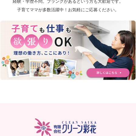
経験・学歴不問。ブランクがあるという方も大歓迎です。
子育てママが多数活躍中！お気軽にご応募ください。