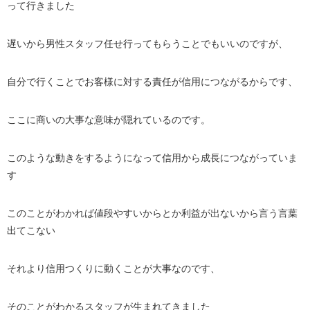
って行きました
遅いから男性スタッフ任せ行ってもらうことでもいいのですが、
自分で行くことでお客様に対する責任が信用につながるからです、
ここに商いの大事な意味が隠れているのです。
このような動きをするようになって信用から成長につながっていま
す
このことがわかれば値段やすいからとか利益が出ないから言う言葉
出てこない
それより信用つくりに動くことが大事なのです、
そのことがわかるスタッフが生まれてきました