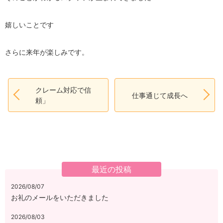
嬉しいことです
さらに来年が楽しみです。
クレーム対応で信
仕事通じて成長へ
頼」
最近の投稿
2026/08/07
お礼のメールをいただきました
2026/08/03