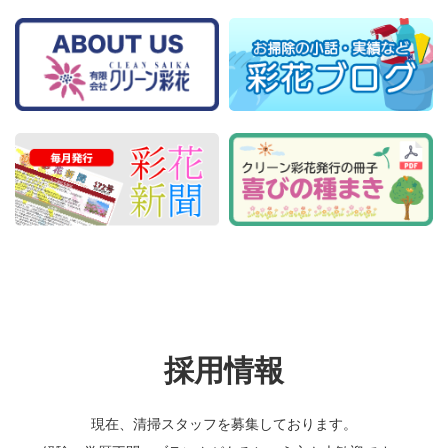
採用情報
現在、清掃スタッフを募集しております。