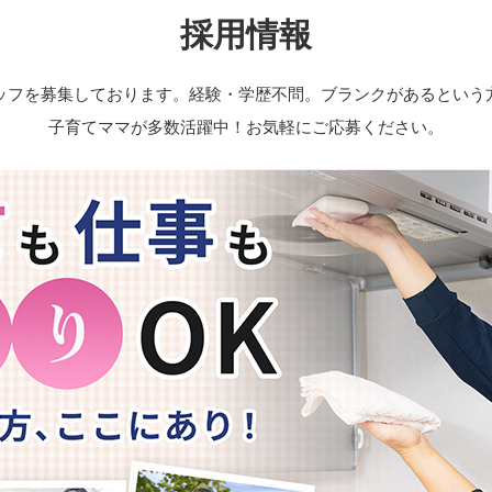
採用情報
ッフを募集しております。
経験・学歴不問。ブランクがあるという
子育てママが多数活躍中！お気軽にご応募ください。