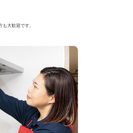
方も大歓迎です。