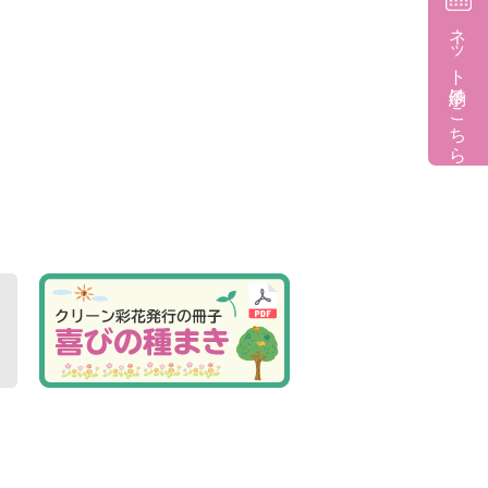
ネット予約はこちら