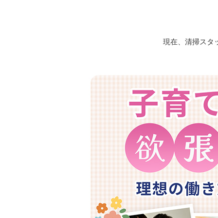
現在、清掃スタ