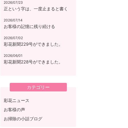
2026/07/23
正という字は、一度止まると書く
2026/07/14
お客様の記憶に残り続ける
2026/07/02
彩花新聞229号ができました。
2026/06/01
彩花新聞228号ができました。
カテゴリー
彩花ニュース
お客様の声
お掃除の小話ブログ