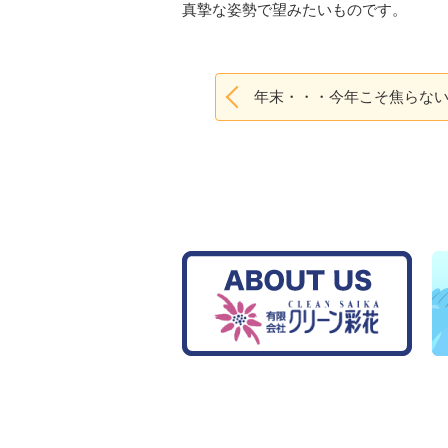
真摯な姿勢で望みたいものです。
年末・・・今年こそ焦らな