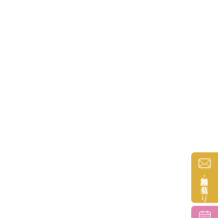
無料相談・お見積もり