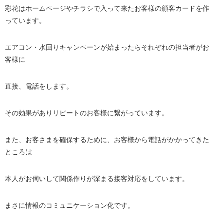
彩花はホームページやチラシで入って来たお客様の顧客カードを作
っています。
エアコン・水回りキャンペーンが始まったらそれぞれの担当者がお
客様に
直接、電話をします。
その効果がありリピートのお客様に繋がっています。
また、お客さまを確保するために、お客様から電話がかかってきた
ところは
本人がお伺いして関係作りが深まる接客対応をしています。
まさに情報のコミュニケーション化です。