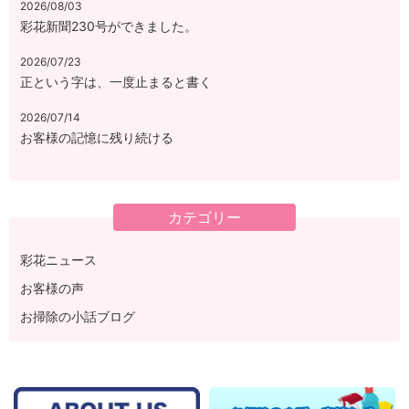
2026/08/03
彩花新聞230号ができました。
2026/07/23
正という字は、一度止まると書く
2026/07/14
お客様の記憶に残り続ける
カテゴリー
彩花ニュース
お客様の声
お掃除の小話ブログ