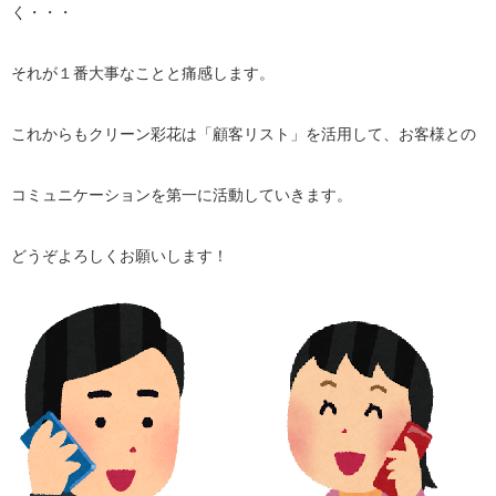
く・・・
それが１番大事なことと痛感します。
これからもクリーン彩花は「顧客リスト」を活用して、お客様との
コミュニケーションを第一に活動していきます。
どうぞよろしくお願いします！