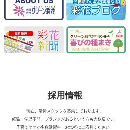
採用情報
現在、清掃スタッフを募集しております。
経験・学歴不問。ブランクがあるという方も大歓迎です。
子育てママが多数活躍中！お気軽にご応募ください。