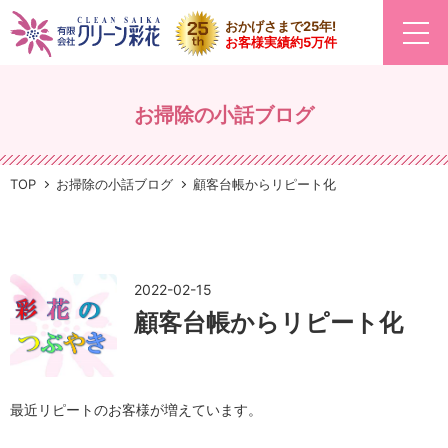
おかげさまで25年!
お客様実績約5万件
お掃除の小話ブログ
TOP
お掃除の小話ブログ
顧客台帳からリピート化
2022-02-15
顧客台帳からリピート化
最近リピートのお客様が増えています。