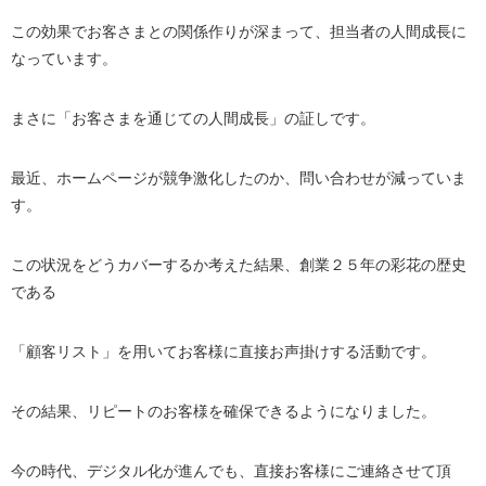
この効果でお客さまとの関係作りが深まって、担当者の人間成長に
なっています。
まさに「お客さまを通じての人間成長」の証しです。
最近、ホームページが競争激化したのか、問い合わせが減っていま
す。
この状況をどうカバーするか考えた結果、創業２５年の彩花の歴史
である
「顧客リスト」を用いてお客様に直接お声掛けする活動です。
その結果、リピートのお客様を確保できるようになりました。
今の時代、デジタル化が進んでも、直接お客様にご連絡させて頂