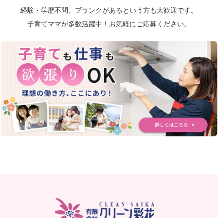
経験・学歴不問。ブランクがあるという方も大歓迎です。
子育てママが多数活躍中！お気軽にご応募ください。