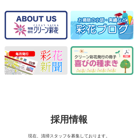
採用情報
現在、清掃スタッフを募集しております。