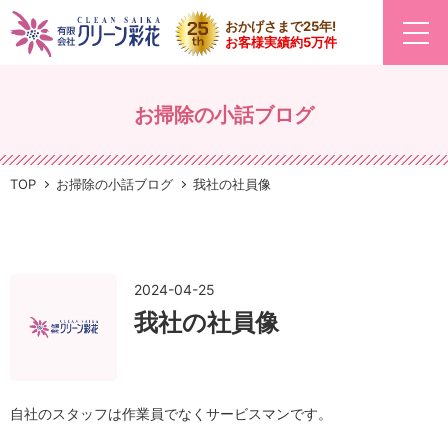
おかげさまで25年!
お客様実績約5万件
お掃除の小話ブログ
TOP
お掃除の小話ブログ
我社の社員像
2024-04-25
我社の社員像
自社のスタッフは作業員でなくサービスマンです。