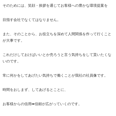
そのためには、笑顔・挨拶を通じてお客様への豊かな環境提案を
目指す会社でなくてはなりません。
また、そのことから、お役立ちを深めて人間関係を作って行くこと
が大事です。
これだけしておけばいいとか売ろうと言う気持ちをして貰いたくな
いのです。
常に何かをしてあげたい気持ちで働くことが我社の社員像です。
時間をおしまず、してあげるとことに、
お客様からの信用➡信頼が広がっていくのです。