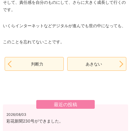
そして、責任感を自分のものにして、さらに大きく成長して行くの
です。
いくらインターネットなどデジタルが進んでも世の中になっても、
このことを忘れてないことです。
判断力
あきない
最近の投稿
2026/08/03
彩花新聞230号ができました。