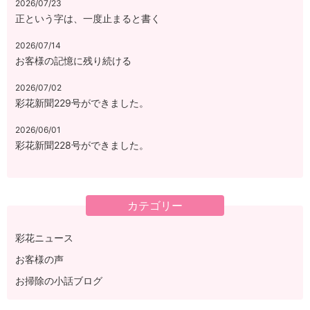
2026/07/23
正という字は、一度止まると書く
2026/07/14
お客様の記憶に残り続ける
2026/07/02
彩花新聞229号ができました。
2026/06/01
彩花新聞228号ができました。
カテゴリー
彩花ニュース
お客様の声
お掃除の小話ブログ