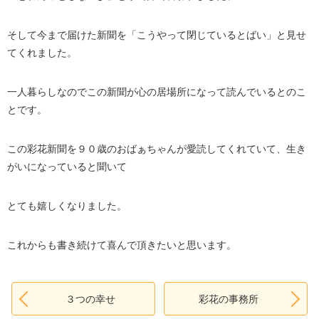
そして今まで届けた新聞を「こうやって閉じているとばい」と見せ
てくれました。
一人暮らしなのでこの新聞が心の居場所になって読んでいるとのこ
とです。
この彩花新聞を９０歳のおばぁちゃんが愛読してくれていて、生き
がいになっていると聞いて
とても嬉しくなりました。
これからも書き続けて喜んで頂きたいと思います。
３つの幸せ
彩花の事務所