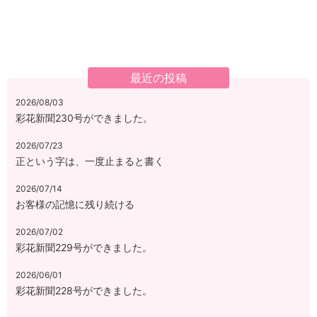
最近の投稿
2026/08/03
彩花新聞230号ができました。
2026/07/23
正という字は、一度止まると書く
2026/07/14
お客様の記憶に残り続ける
2026/07/02
彩花新聞229号ができました。
2026/06/01
彩花新聞228号ができました。