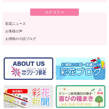
カテゴリー
彩花ニュース
お客様の声
お掃除の小話ブログ