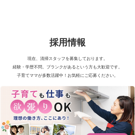
採用情報
現在、清掃スタッフを募集しております。
経験・学歴不問。ブランクがあるという方も大歓迎です。
子育てママが多数活躍中！お気軽にご応募ください。