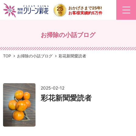
おかげさまで25年!
お客様実績約5万件
お掃除の小話ブログ
TOP
お掃除の小話ブログ
彩花新聞愛読者
2025-02-12
彩花新聞愛読者