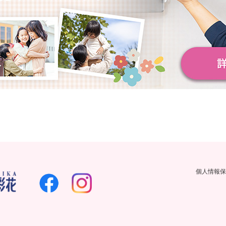
個人情報保