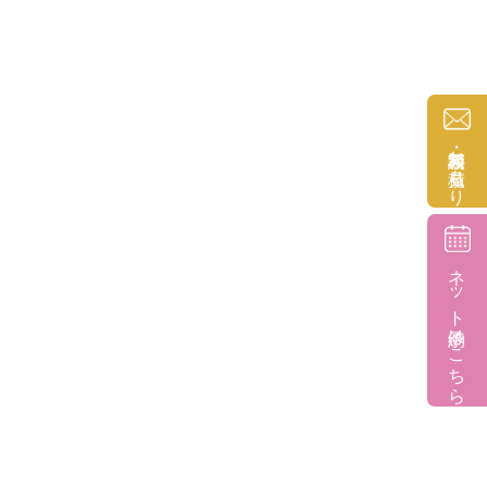
無料相談・お見積もり
ネット予約はこちら