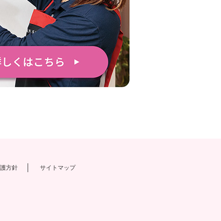
護方針
サイトマップ