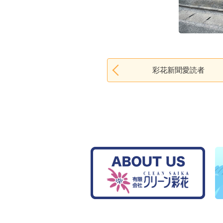
彩花新聞愛読者