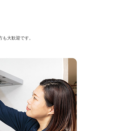
方も大歓迎です。