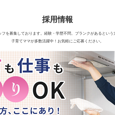
採用情報
ッフを募集しております。
経験・学歴不問。ブランクがあるという
子育てママが多数活躍中！お気軽にご応募ください。