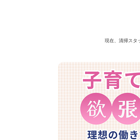
現在、清掃スタ