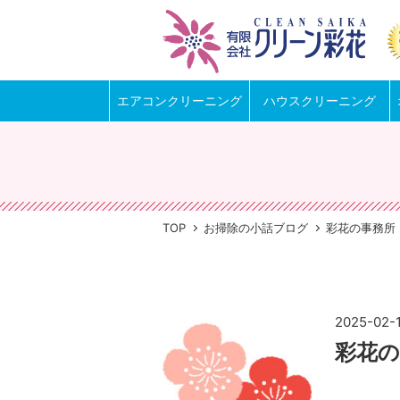
エアコンクリーニング
ハウスクリーニング
TOP
お掃除の小話ブログ
彩花の事務所
2025-02-
彩花の