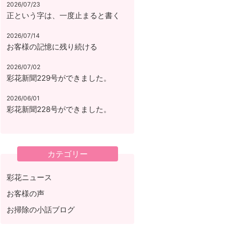
2026/07/23
正という字は、一度止まると書く
2026/07/14
お客様の記憶に残り続ける
2026/07/02
彩花新聞229号ができました。
2026/06/01
彩花新聞228号ができました。
カテゴリー
彩花ニュース
お客様の声
お掃除の小話ブログ