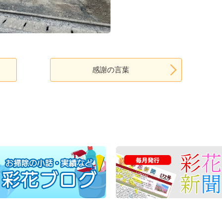
感謝の言葉