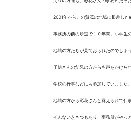
周りの方達も、彩花さんの事務所だっ
2001年からこの賀茂の地域に根差し
事務所の前の歩道で１０年間、小学生
地域の方たちが見ておられたのでしょ
子供さんの父兄の方からも声をかけら
学校の行事などにも参加していました
地域の方から彩花さんと覚えられて仕
そんないきさつもあり、事務所がやっ